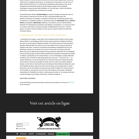
Voir cet article en ligne