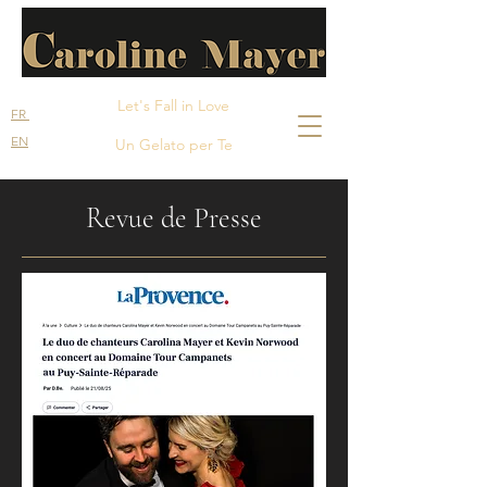
Let's Fall in Love
FR
EN
Un Gelato per Te
Revue de Presse